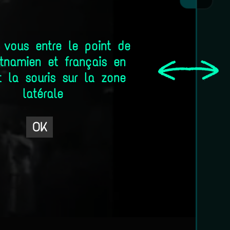
 vous entre le point de
tnamien et français en
 la souris sur la zone
latérale
OK